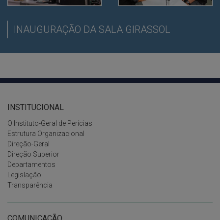
INAUGURAÇÃO DA SALA GIRASSOL
INSTITUCIONAL
O Instituto-Geral de Perícias
Estrutura Organizacional
Direção-Geral
Direção Superior
Departamentos
Legislação
Transparência
COMUNICAÇÃO