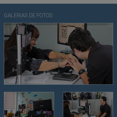
GALERIAS DE FOTOS