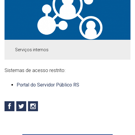
Serviços internos
Sistemas de acesso restrito:
Portal do Servidor Público RS