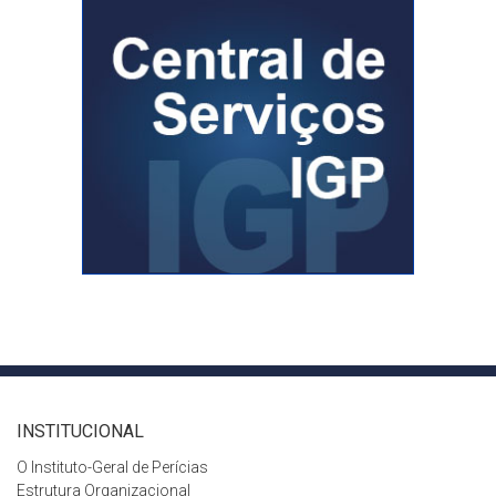
INSTITUCIONAL
O Instituto-Geral de Perícias
Estrutura Organizacional