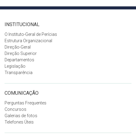
INSTITUCIONAL
O Instituto-Geral de Perícias
Estrutura Organizacional
Direção-Geral
Direção Superior
Departamentos
Legislação
Transparência
COMUNICAÇÃO
Perguntas Frequentes
Concursos
Galerias de fotos
Telefones Úteis