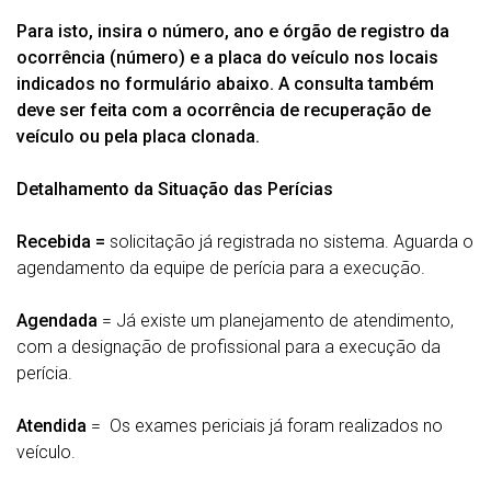
Para isto, insira o número, ano e órgão de registro da
ocorrência (número) e a placa do veículo nos locais
indicados no formulário abaixo. A consulta também
deve ser feita com a ocorrência de recuperação de
veículo ou pela placa clonada.
Detalhamento da Situação das Perícias
Recebida =
solicitação já registrada no sistema. Aguarda o
agendamento da equipe de perícia para a execução.
Agendada
= Já existe um planejamento de atendimento,
com a designação de profissional para a execução da
perícia.
Atendida
= Os exames periciais já foram realizados no
veículo.