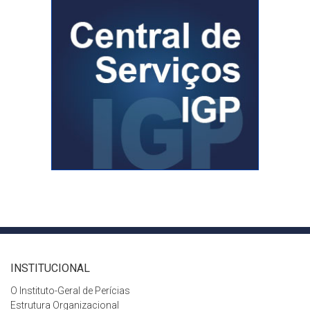
INSTITUCIONAL
O Instituto-Geral de Perícias
Estrutura Organizacional