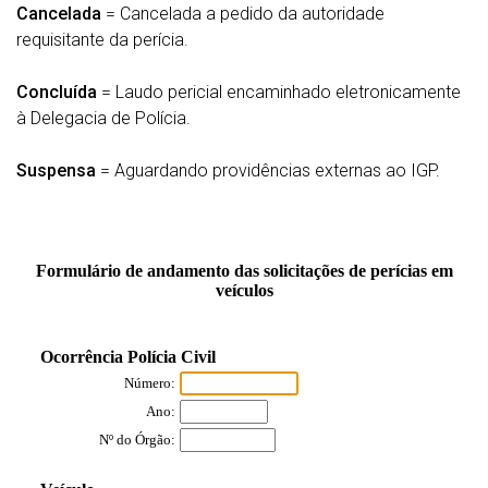
Cancelada
= Cancelada a pedido da autoridade
requisitante da perícia.
Concluída
= Laudo pericial encaminhado eletronicamente
à Delegacia de Polícia.
Suspensa
= Aguardando providências externas ao IGP.