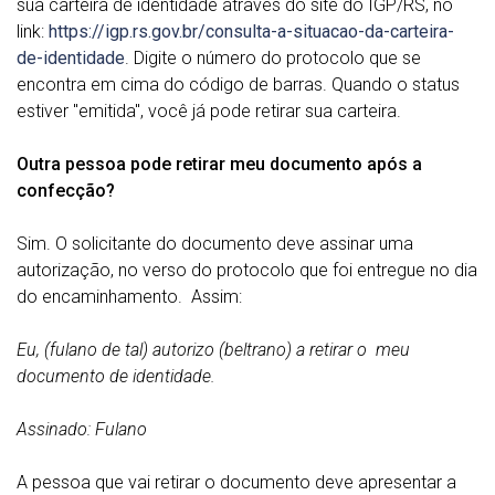
sua carteira de identidade através do site do IGP/RS, no
link:
https://igp.rs.gov.br/consulta-a-situacao-da-carteira-
de-identidade
. Digite o número do protocolo que se
encontra em cima do código de barras. Quando o status
estiver "emitida", você já pode retirar sua carteira.
Outra pessoa pode retirar meu documento após a
confecção?
Sim. O solicitante do documento deve assinar uma
autorização, no verso do protocolo que foi entregue no dia
do encaminhamento. Assim:
Eu, (fulano de tal) autorizo (beltrano) a retirar o meu
documento de identidade.
Assinado: Fulano
A pessoa que vai retirar o documento deve apresentar a