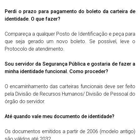
Perdi o prazo para pagamento do boleto da carteira de
identidade. O que fazer?
Compareça a qualquer Posto de Identificação e peça para
que seja gerado um novo boleto. Se possível, leve o
Protocolo de atendimento.
Sou servidor da Segurança Pública e gostaria de fazer a
minha identidade funcional. Como proceder?
O encaminhamento das carteiras funcionais deve ser feito
pela Divisão de Recursos Humanos/ Divisão de Pessoal do
órgão do servidor.
Até quando vale meu documento de identidade?
Os documentos emitidos a partir de 2006 (modelo antigo)
são válidos até 2032.