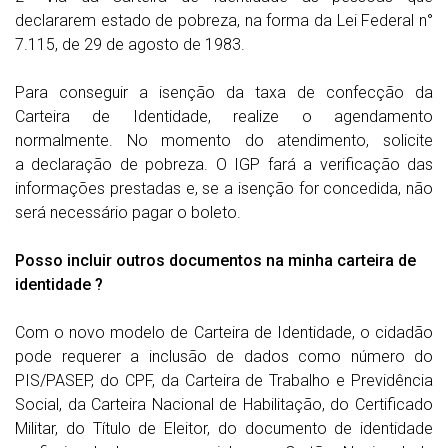
declararem estado de pobreza, na forma da Lei Federal n°
7.115, de 29 de agosto de 1983.
Para conseguir a isenção da taxa de confecção da
Carteira de Identidade, realize o agendamento
normalmente. No momento do atendimento, solicite
a declaração de pobreza. O IGP fará a verificação das
informações prestadas e, se a isenção for concedida, não
será necessário pagar o boleto.
Posso incluir outros documentos na minha carteira de
identidade ?
Com o novo modelo de Carteira de Identidade, o cidadão
pode requerer a inclusão de dados como número do
PIS/PASEP, do CPF, da Carteira de Trabalho e Previdência
Social, da Carteira Nacional de Habilitação, do Certificado
Militar, do Título de Eleitor, do documento de identidade