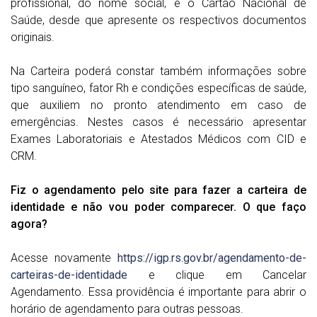
profissional, do nome social, e o Cartão Nacional de
Saúde, desde que apresente os respectivos documentos
originais.
Na Carteira poderá constar também informações sobre
tipo sanguíneo, fator Rh e condições específicas de saúde,
que auxiliem no pronto atendimento em caso de
emergências. Nestes casos é necessário apresentar
Exames Laboratoriais e Atestados Médicos com CID e
CRM.
Fiz o agendamento pelo site para fazer a carteira de
identidade e não vou poder comparecer. O que faço
agora?
Acesse novamente
https://igp.rs.gov.br/agendamento-de-
carteiras-de-identidade
e clique em Cancelar
Agendamento. Essa providência é importante para abrir o
horário de agendamento para outras pessoas.