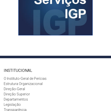
INSTITUCIONAL
O Instituto-Geral de Perícias
Estrutura Organizacional
Direção-Geral
Direção Superior
Departamentos
Legislação
Transparência