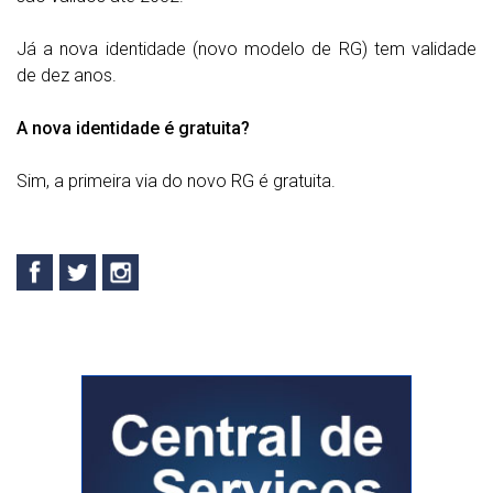
Já a nova identidade (novo modelo de RG) tem validade
de dez anos.
A nova identidade é gratuita?
Sim, a primeira via do novo RG é gratuita.