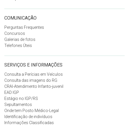
COMUNICAÇÃO
Perguntas Frequentes
Concursos
Galerias de fotos
Telefones Úteis
SERVIÇOS E INFORMAÇÕES
Consulta a Perícias em Veículos
Consulta das imagens do RG
CRAI-Atendimento Infanto-juvenil
EAD IGP
Estágio no IGP/RS
Sepultamentos
Onde tem Posto Médico-Legal
Identificação de indivíduos
Informações Classificadas