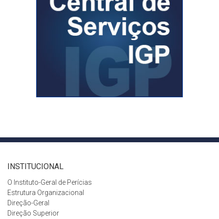
INSTITUCIONAL
O Instituto-Geral de Perícias
Estrutura Organizacional
Direção-Geral
Direção Superior