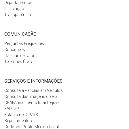
Departamentos
Legislação
Transparência
COMUNICAÇÃO
Perguntas Frequentes
Concursos
Galerias de fotos
Telefones Úteis
SERVIÇOS E INFORMAÇÕES
Consulta a Perícias em Veículos
Consulta das imagens do RG
CRAI-Atendimento Infanto-juvenil
EAD IGP
Estágio no IGP/RS
Sepultamentos
Onde tem Posto Médico-Legal