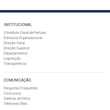
INSTITUCIONAL
O Instituto-Geral de Perícias
Estrutura Organizacional
Direção-Geral
Direção Superior
Departamentos
Legislação
Transparência
COMUNICAÇÃO
Perguntas Frequentes
Concursos
Galerias de fotos
Telefones Úteis